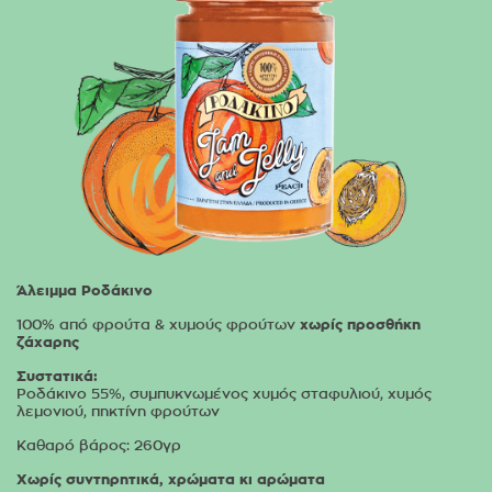
Άλειμμα Ροδάκινο
100% από φρούτα & χυμούς φρούτων
χωρίς προσθήκη
ζάχαρης
Συστατικά:
Ροδάκινο 55%, συμπυκνωμένος χυμός σταφυλιού, χυμός
λεμονιού, πηκτίνη φρούτων
Καθαρό βάρος: 260γρ
Χωρίς συντηρητικά, χρώματα κι αρώματα