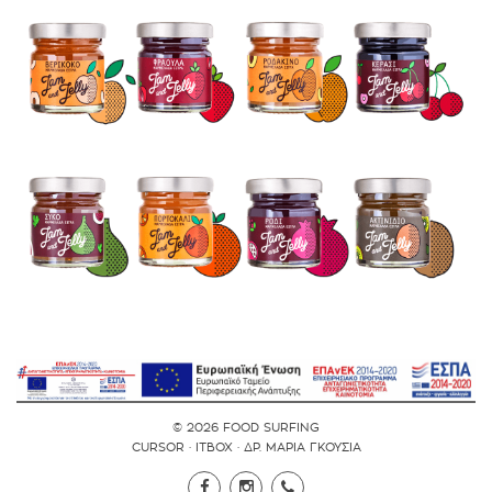
© 2026 FOOD SURFING
CURSOR
·
ITBOX
·
ΔΡ. ΜΑΡΙΑ ΓΚΟΥΣΙΑ