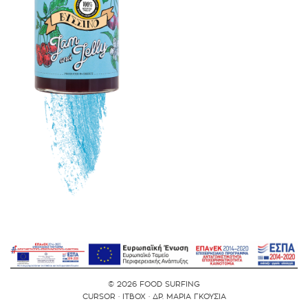
© 2026 FOOD SURFING
CURSOR
·
ITBOX
·
ΔΡ. ΜΑΡΙΑ ΓΚΟΥΣΙΑ