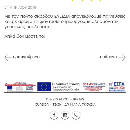
24 ΑΠΡΙΛΙΟΥ 2018
Με τον πολτό σκόρδου ΕΥΩΔΙΑ απογειώνουμε τις γεύσεις
και με αρωγό τη φαντασία δημιουργούμε αλησμόνητες
γευστικές απολαύσεις.
Απλά δοκιμάστε το!
προηγούμενο
επόμενο
© 2026 FOOD SURFING
CURSOR
·
ITBOX
·
ΔΡ. ΜΑΡΙΑ ΓΚΟΥΣΙΑ