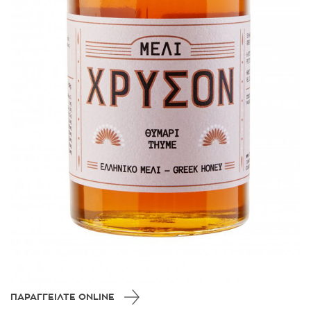
ΠΑΡΑΓΓΕΙΛΤΕ ONLINE