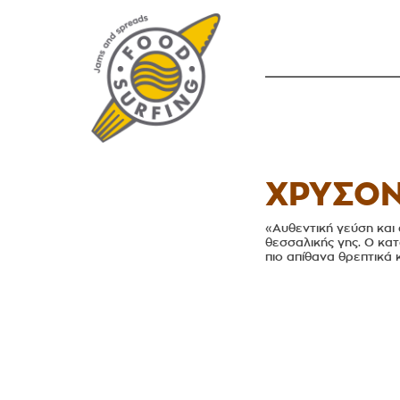
ΧΡΥΣΟΝ
«Αυθεντική γεύση και
θεσσαλικής γης. Ο κα
πιο απίθανα θρεπτικά 