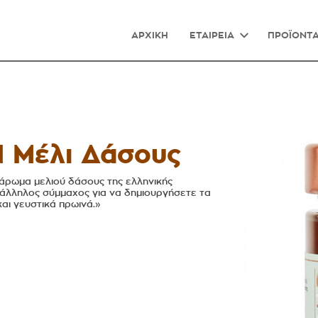
ΑΡΧΙΚΗ
ΕΤΑΙΡΕΙΑ
ΠΡΟΪΟΝΤ
 Μέλι Δάσους
 άρωμα μελιού δάσους της ελληνικής
τάλληλος σύμμαχος για να δημιουργήσετε τα
και γευστικά πρωινά.»