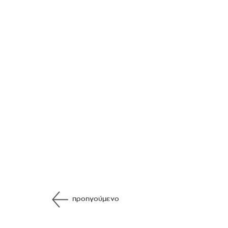
προηγούμενο