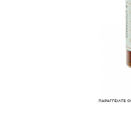
ΠΑΡΑΓΓΕΙΛΤΕ O